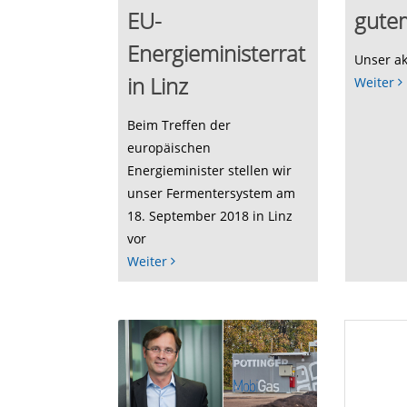
EU-
gute
Energieministerrat
Unser ak
in Linz
Weiter
Beim Treffen der
europäischen
Energieminister stellen wir
unser Fermentersystem am
18. September 2018 in Linz
vor
Weiter