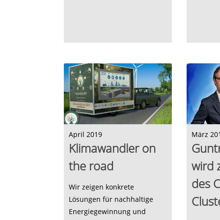
April 2019
März 20
Klimawandler on
Gunt
the road
wird 
des C
Wir zeigen konkrete
Clust
Lösungen für nachhaltige
Energiegewinnung und