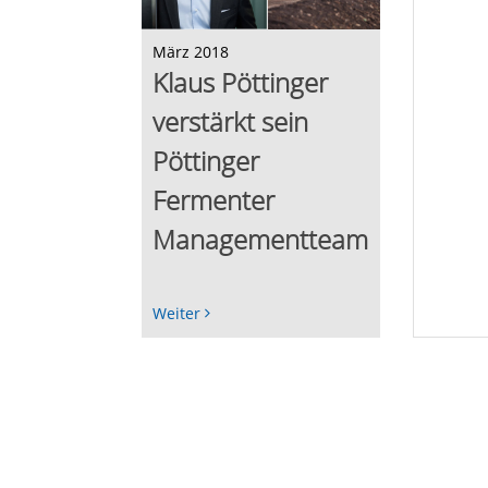
März 2018
Klaus Pöttinger
verstärkt sein
Pöttinger
Fermenter
Managementteam
Weiter