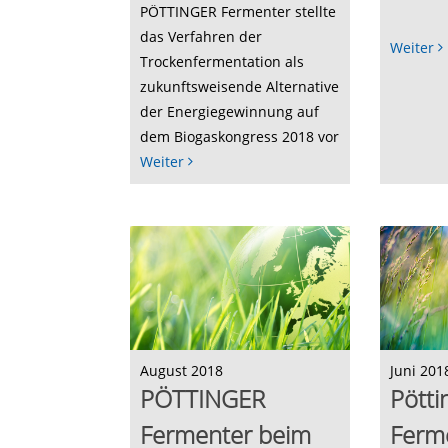
PÖTTINGER Fermenter stellte
das Verfahren der
Weiter
Trockenfermentation als
zukunftsweisende Alternative
der Energiegewinnung auf
dem Biogaskongress 2018 vor
Weiter
August 2018
Juni 201
PÖTTINGER
Pötti
Fermenter beim
Ferme