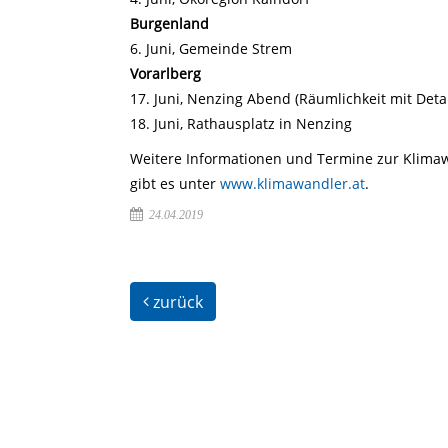
Burgenland
6. Juni, Gemeinde Strem
Vorarlberg
17. Juni, Nenzing Abend (Räumlichkeit mit Detail
18. Juni, Rathausplatz in Nenzing
Weitere Informationen und Termine zur Klima
gibt es unter
www.klimawandler.at
.
24.04.2019
zurück