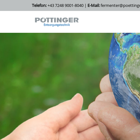
Telefon:
+43 7248 9001-8040 |
E-Mail:
fermenter@poettinge