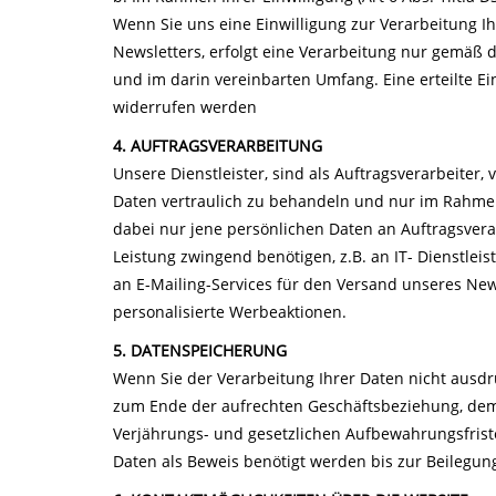
Wenn Sie uns eine Einwilligung zur Verarbeitung Ih
Newsletters, erfolgt eine Verarbeitung nur gemäß 
und im darin vereinbarten Umfang. Eine erteilte Ei
widerrufen werden
4. AUFTRAGSVERARBEITUNG
Unsere Dienstleister, sind als Auftragsverarbeiter,
Daten vertraulich zu behandeln und nur im Rahmen
dabei nur jene persönlichen Daten an Auftragsverarb
Leistung zwingend benötigen, z.B. an IT- Dienstleis
an E-Mailing-Services für den Versand unseres Ne
personalisierte Werbeaktionen.
5. DATENSPEICHERUNG
Wenn Sie der Verarbeitung Ihrer Daten nicht ausd
zum Ende der aufrechten Geschäftsbeziehung, dem 
Verjährungs- und gesetzlichen Aufbewahrungsfristen
Daten als Beweis benötigt werden bis zur Beilegung