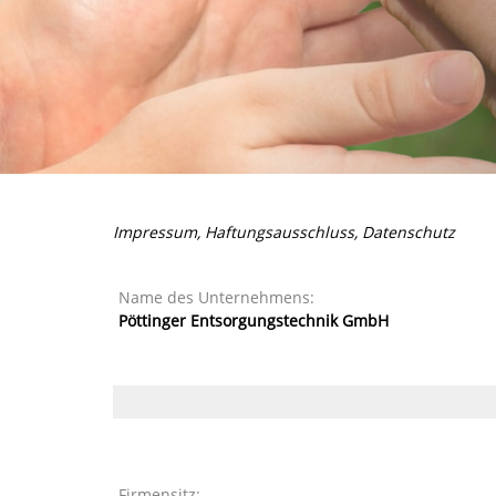
Impressum, Haftungsausschluss, Datenschutz
Name des Unternehmens:
Pöttinger Entsorgungstechnik GmbH
Firmensitz: