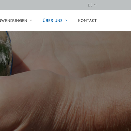
DE
NWENDUNGEN
ÜBER UNS
KONTAKT