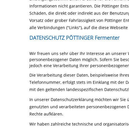
Informationen nicht garantieren. Die Pöttinger En
Schäden, die direkt oder indirekt aus der Benutzun
Vorsatz oder grober Fahrlässigkeit von Pöttinger 
alle Verbindungen ("Links"), auf die diese Webseite 
DATENSCHUTZ PÖTTINGER Fermenter
Wir freuen uns sehr über Ihr Interesse an unserer
personenbezogener Daten möglich. Sofern Sie bes
jedoch eine Verarbeitung Ihrer personenbezogenen
Die Verarbeitung dieser Daten, beispielsweise Ihre
Telefonnummer, erfolgt stets im Einklang mit de
mit den geltenden landesspezifischen Datenschut
In unserer Datenschutzerklärung möchten wir Sie 
genutzten und verarbeiteten personenbezogenen D
Rechte aufklären.
Wir haben zahlreiche technische und organisator