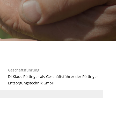
Geschäftsführung:
DI Klaus Pöttinger als Geschäftsführer der Pöttinger
Entsorgungstechnik GmbH